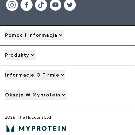
Pomoc I Informacja
Produkty
Informacje O Firmie
Okazje W Myprotein
2026 The Hut.com Ltd