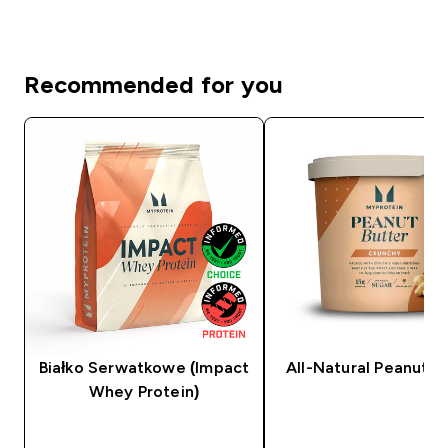
Recommended for you
Białko Serwatkowe (Impact
All-Natural Peanut B
Whey Protein)