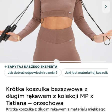
Krótka koszulka bezszwowa z
długim rękawem z kolekcji MP x
Tatiana – orzechowa
Krótka koszulka z długim rękawem z materiału miękkiego