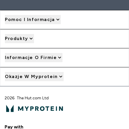
Pomoc I Informacja
Produkty
Informacje O Firmie
Okazje W Myprotein
2026 The Hut.com Ltd
Pay with