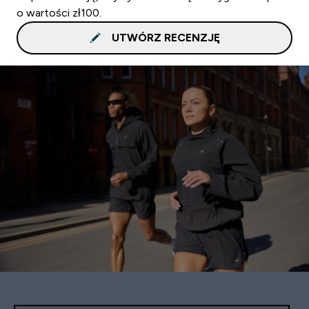
o wartości zł100.
UTWÓRZ RECENZJĘ