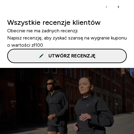
Wszystkie recenzje klientów
Obecnie nie ma żadnych recenzji.
Napisz recenzję, aby zyskać szansę na wygranie kuponu
o wartości zł100.
UTWÓRZ RECENZJĘ