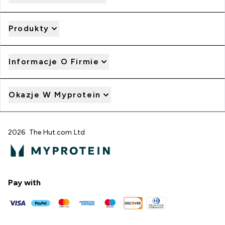
Produkty
Informacje O Firmie
Okazje W Myprotein
2026 The Hut.com Ltd
Pay with