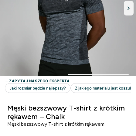
Męski bezszwowy T-shirt z krótkim
rękawem – Chalk
Męski bezszwowy T-shirt z krótkim rękawem