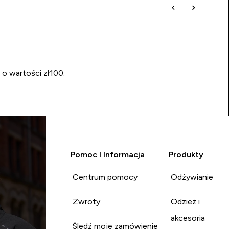
 o wartości zł100.
Pomoc I Informacja
Produkty
Centrum pomocy
Odżywianie
Zwroty
Odzież i
akcesoria
Śledź moje zamówienie