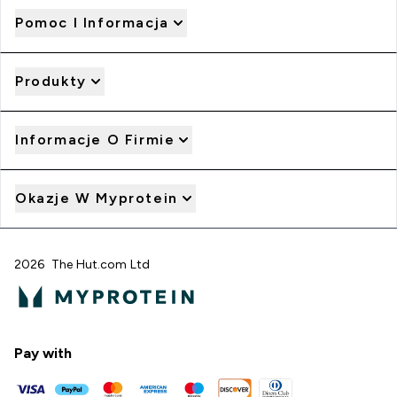
Pomoc I Informacja
Produkty
Informacje O Firmie
Okazje W Myprotein
2026 The Hut.com Ltd
Pay with