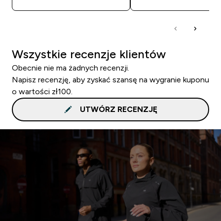
Wszystkie recenzje klientów
Obecnie nie ma żadnych recenzji.
Napisz recenzję, aby zyskać szansę na wygranie kuponu
o wartości zł100.
UTWÓRZ RECENZJĘ