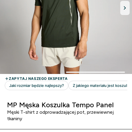
MP Męska Koszulka Tempo Panel
Męski T-shirt z odprowadzającej pot, przewiewnej
tkaniny