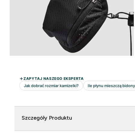
Szczegóły Produktu