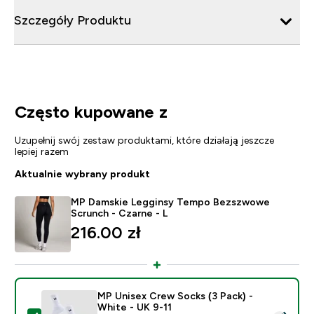
Szczegóły Produktu
Często kupowane z
Uzupełnij swój zestaw produktami, które działają jeszcze
lepiej razem
Aktualnie wybrany produkt
MP Damskie Legginsy Tempo Bezszwowe
Scrunch - Czarne - L
216.00 zł‎
MP Unisex Crew Socks (3 Pack) -
White - UK 9-11