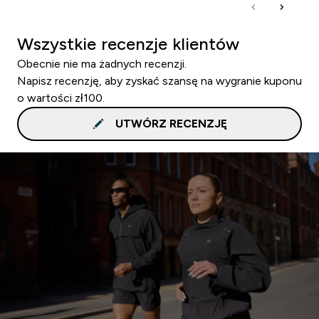
Wszystkie recenzje klientów
Obecnie nie ma żadnych recenzji.
Napisz recenzję, aby zyskać szansę na wygranie kuponu
o wartości zł100.
UTWÓRZ RECENZJĘ