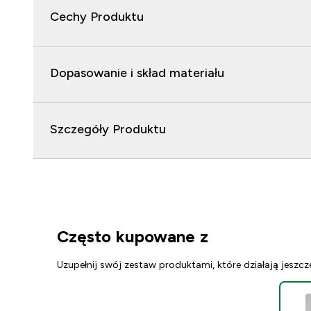
Cechy Produktu
Dopasowanie i skład materiału
Szczegóły Produktu
Często kupowane z
Uzupełnij swój zestaw produktami, które działają jeszcz