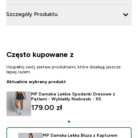
Szczegóły Produktu
Często kupowane z
Uzupełnij swój zestaw produktami, które działają jeszcze
lepiej razem
Aktualnie wybrany produkt
MP Damskie Lekkie Spodenki Dresowe z
Pętlami - Wyblakły Niebieski - XS
179.00 zł‎
MP Damska Lekka Bluza z Kapturem