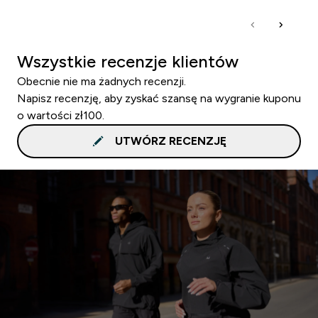
Wszystkie recenzje klientów
Obecnie nie ma żadnych recenzji.
Napisz recenzję, aby zyskać szansę na wygranie kuponu
o wartości zł100.
UTWÓRZ RECENZJĘ