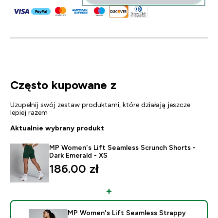
Często kupowane z
Uzupełnij swój zestaw produktami, które działają jeszcze
lepiej razem
Aktualnie wybrany produkt
MP Women's Lift Seamless Scrunch Shorts -
Dark Emerald - XS
186.00 zł‎
MP Women's Lift Seamless Strappy