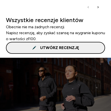
Wszystkie recenzje klientów
Obecnie nie ma żadnych recenzji.
Napisz recenzję, aby zyskać szansę na wygranie kuponu
o wartości zł100.
UTWÓRZ RECENZJĘ