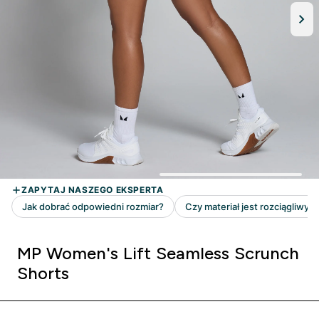
MP Women's Lift Seamless Scrunch
Shorts