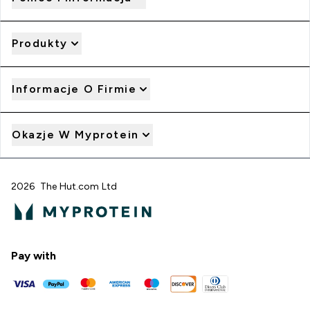
Produkty
Informacje O Firmie
Okazje W Myprotein
2026 The Hut.com Ltd
Pay with