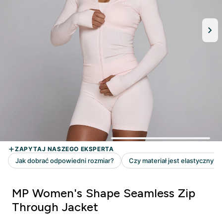
MP Women's Shape Seamless Zip
Through Jacket