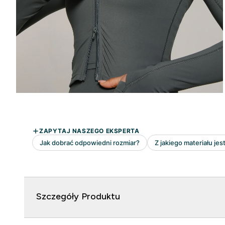
Szczegóły Produktu