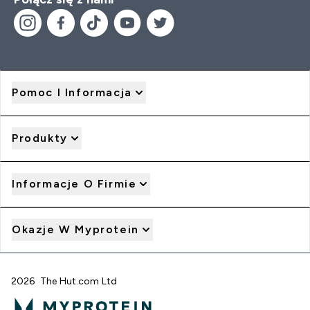
Pomoc I Informacja
Produkty
Informacje O Firmie
Okazje W Myprotein
2026 The Hut.com Ltd