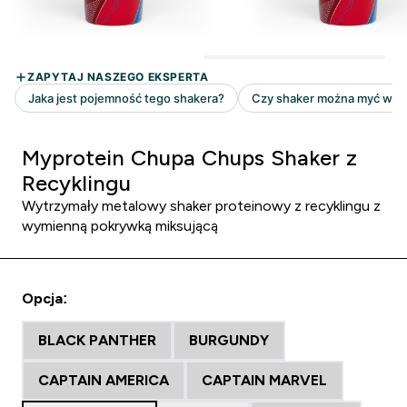
Myprotein Chupa Chups Shaker z
Recyklingu
Wytrzymały metalowy shaker proteinowy z recyklingu z
wymienną pokrywką miksującą
Opcja:
BLACK PANTHER
BURGUNDY
CAPTAIN AMERICA
CAPTAIN MARVEL