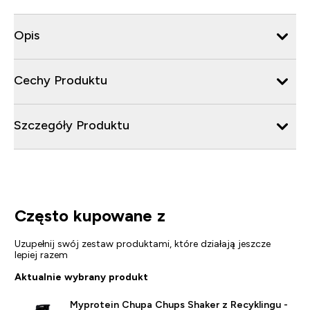
Opis
Cechy Produktu
Szczegóły Produktu
Często kupowane z
Uzupełnij swój zestaw produktami, które działają jeszcze
lepiej razem
Aktualnie wybrany produkt
Myprotein Chupa Chups Shaker z Recyklingu -