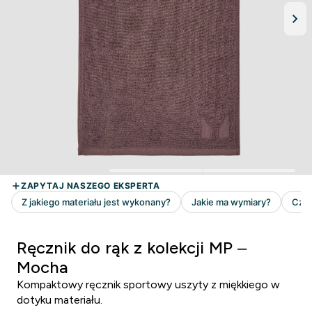
Ręcznik do rąk z kolekcji MP –
Mocha
Kompaktowy ręcznik sportowy uszyty z miękkiego w
dotyku materiału.