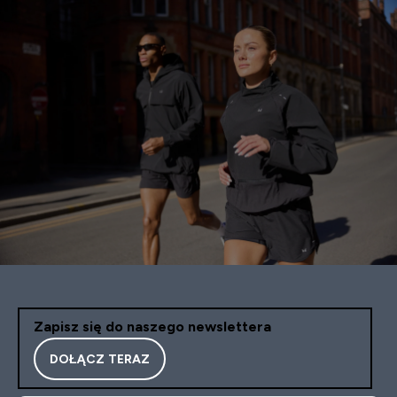
Zapisz się do naszego newslettera
DOŁĄCZ TERAZ