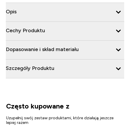
Opis
Cechy Produktu
Dopasowanie i skład materiału
Szczegóły Produktu
Często kupowane z
Uzupełnij swój zestaw produktami, które działają jeszcze
lepiej razem