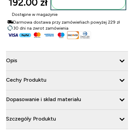
192.00 zł‎
Dodaj do torby
Dostępne w magazynie
Darmowa dostawa przy zamówieńiach powyżej 229 zł
30 dni na zwrot zamówienia
Opis
Cechy Produktu
Dopasowanie i skład materiału
Szczegóły Produktu