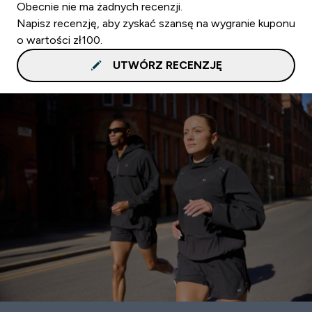
Obecnie nie ma żadnych recenzji.
Napisz recenzję, aby zyskać szansę na wygranie kuponu
o wartości zł100.
UTWÓRZ RECENZJĘ