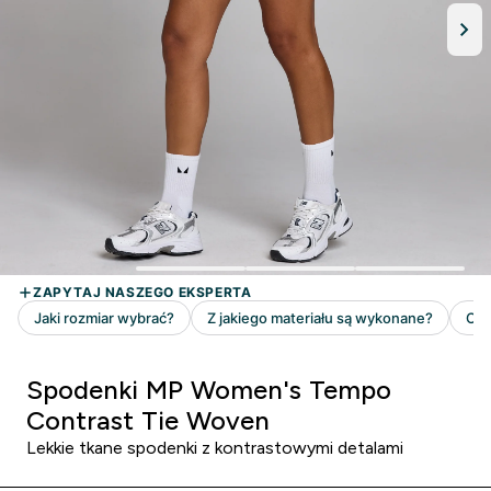
Spodenki MP Women's Tempo
Contrast Tie Woven
Lekkie tkane spodenki z kontrastowymi detalami