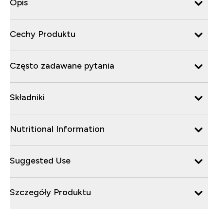
Opis
Cechy Produktu
Często zadawane pytania
Składniki
Nutritional Information
Suggested Use
Szczegóły Produktu