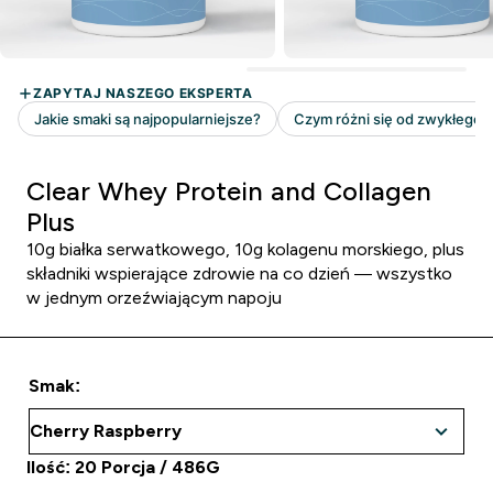
Clear Whey Protein and Collagen
Plus
10g białka serwatkowego, 10g kolagenu morskiego, plus
składniki wspierające zdrowie na co dzień — wszystko
w jednym orzeźwiającym napoju
Smak:
Ilość: 20 Porcja / 486G