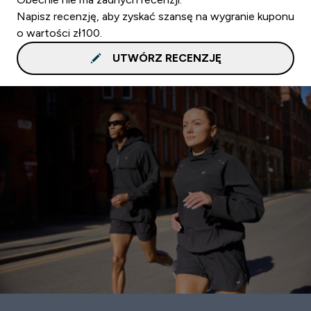
Napisz recenzję, aby zyskać szansę na wygranie kuponu
o wartości zł100.
UTWÓRZ RECENZJĘ