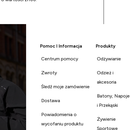
Pomoc I Informacja
Produkty
Centrum pomocy
Odżywianie
Zwroty
Odzież i
akcesoria
Śledź moje zamówienie
Batony, Napoje
Dostawa
i Przekąski
Powiadomienia o
Żywienie
wycofaniu produktu
Sportowe