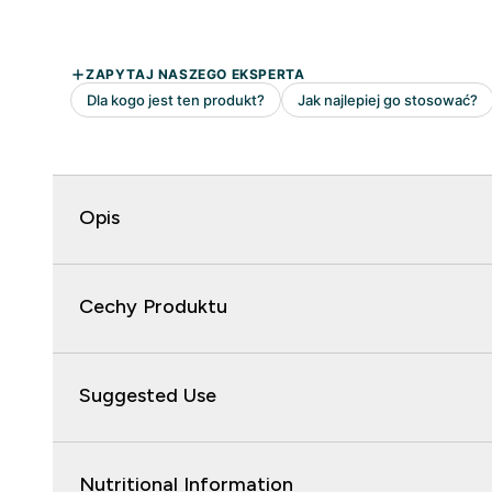
Opis
Cechy Produktu
Suggested Use
Nutritional Information