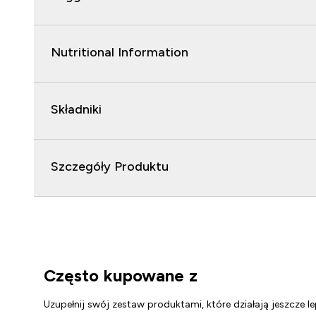
Nutritional Information
Składniki
Szczegóły Produktu
Często kupowane z
Uzupełnij swój zestaw produktami, które działają jeszcze le