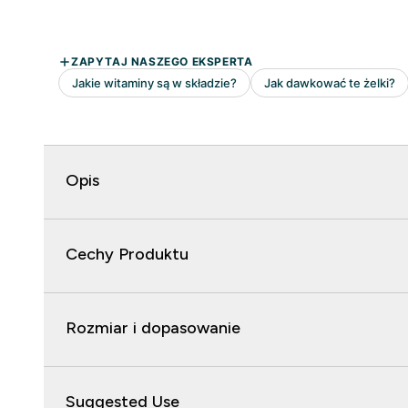
Opis
Cechy Produktu
Rozmiar i dopasowanie
Suggested Use