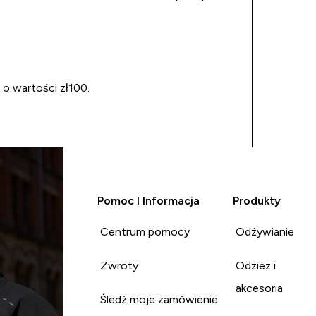
 o wartości zł100.
Pomoc I Informacja
Produkty
Centrum pomocy
Odżywianie
Zwroty
Odzież i
akcesoria
Śledź moje zamówienie