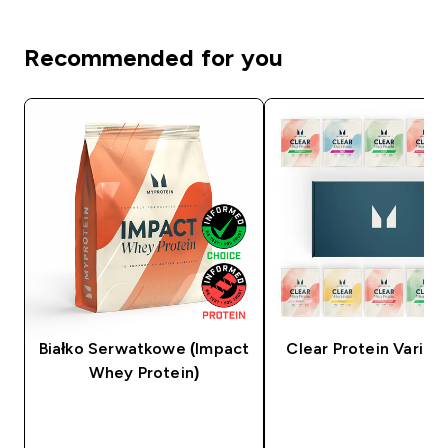
Recommended for you
Białko Serwatkowe (Impact
Clear Protein Variet
Whey Protein)