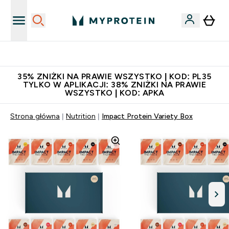
Niezrównana jakość
35% ZNIŻKI NA PRAWIE WSZYSTKO | KOD: PL35
TYLKO W APLIKACJI: 38% ZNIŻKI NA PRAWIE
WSZYSTKO | KOD: APKA
Strona główna
Nutrition
Impact Protein Variety Box