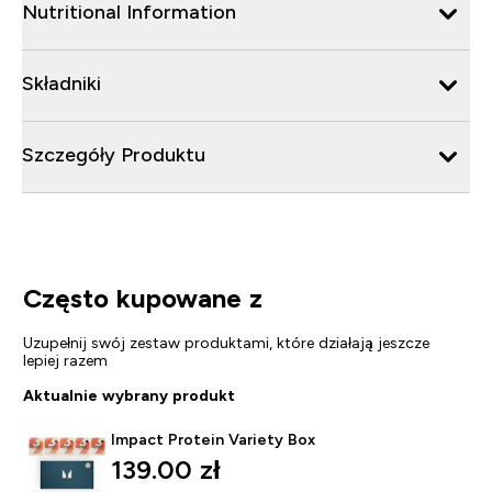
Nutritional Information
Składniki
Szczegóły Produktu
Często kupowane z
Uzupełnij swój zestaw produktami, które działają jeszcze
lepiej razem
Aktualnie wybrany produkt
Impact Protein Variety Box
139.00 zł‎