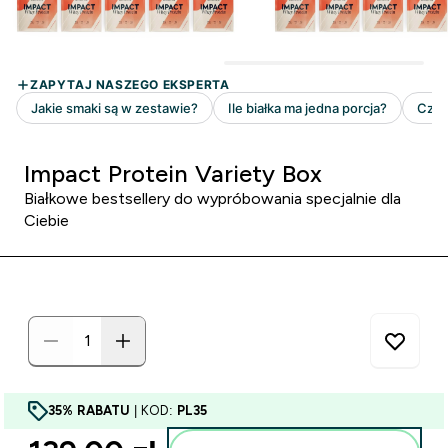
Impact Protein Variety Box
Białkowe bestsellery do wypróbowania specjalnie dla
Ciebie
35% RABATU
| KOD:
PL35