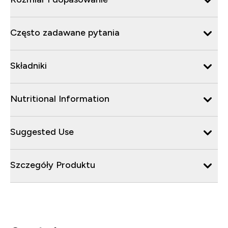
Często zadawane pytania
Składniki
Nutritional Information
Suggested Use
Szczegóły Produktu