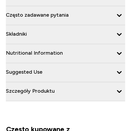
Często zadawane pytania
Składniki
Nutritional Information
Suggested Use
Szczegóły Produktu
Często kupowane z