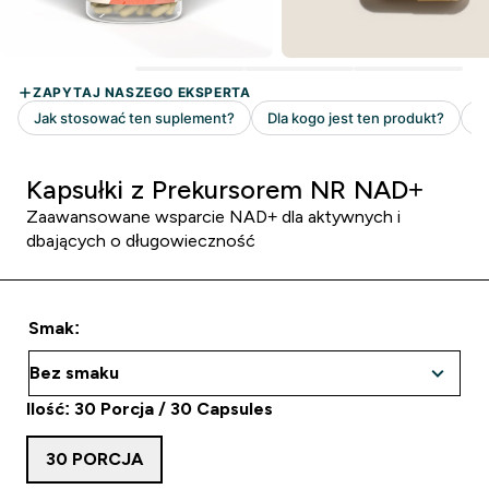
Kapsułki z Prekursorem NR NAD+
Zaawansowane wsparcie NAD+ dla aktywnych i
dbających o długowieczność
Smak:
Ilość: 30 Porcja / 30 Capsules
30 PORCJA