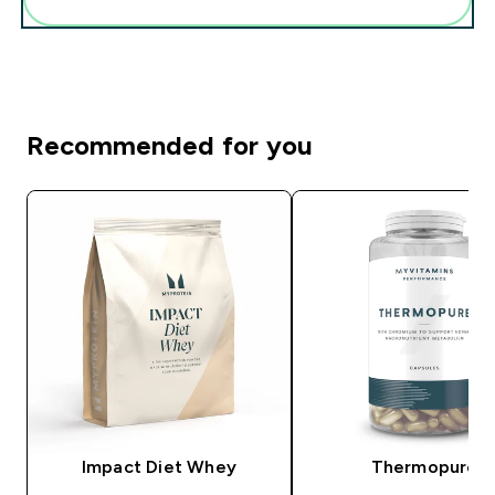
Recommended for you
Impact Diet Whey
Thermopure