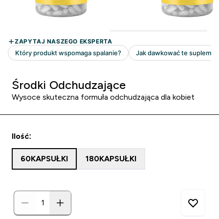
Środki Odchudzające
Wysoce skuteczna formuła odchudzająca dla kobiet
Ilość:
60KAPSUŁKI
180KAPSUŁKI