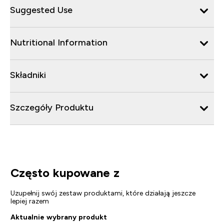
Suggested Use
Nutritional Information
Składniki
Szczegóły Produktu
Często kupowane z
Uzupełnij swój zestaw produktami, które działają jeszcze
lepiej razem
Aktualnie wybrany produkt