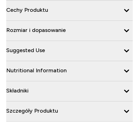
Cechy Produktu
Rozmiar i dopasowanie
Suggested Use
Nutritional Information
Składniki
Szczegóły Produktu