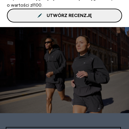
o wartości zł100.
UTWÓRZ RECENZJĘ