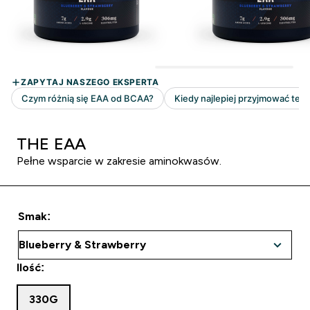
THE EAA
Pełne wsparcie w zakresie aminokwasów.
Smak:
Ilość:
330G