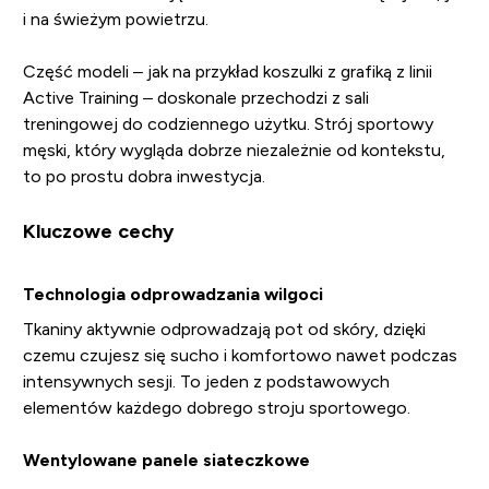
i na świeżym powietrzu.
Część modeli – jak na przykład koszulki z grafiką z linii
Active Training – doskonale przechodzi z sali
treningowej do codziennego użytku. Strój sportowy
męski, który wygląda dobrze niezależnie od kontekstu,
to po prostu dobra inwestycja.
Kluczowe cechy
Technologia odprowadzania wilgoci
Tkaniny aktywnie odprowadzają pot od skóry, dzięki
czemu czujesz się sucho i komfortowo nawet podczas
intensywnych sesji. To jeden z podstawowych
elementów każdego dobrego stroju sportowego.
Wentylowane panele siateczkowe