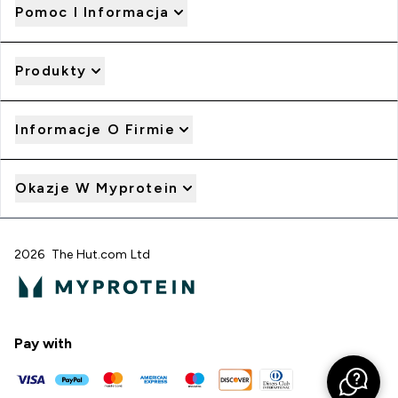
Pomoc I Informacja
Produkty
Informacje O Firmie
Okazje W Myprotein
2026 The Hut.com Ltd
Pay with