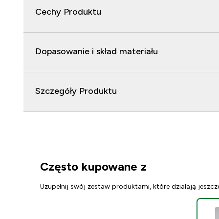
Cechy Produktu
Dopasowanie i skład materiału
Szczegóły Produktu
Często kupowane z
Uzupełnij swój zestaw produktami, które działają jeszcz