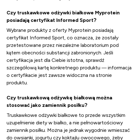
Czy truskawkowe odżywki białkowe Myprotein
posiadają certyfikat Informed Sport?
Wybrane produkty z oferty Myprotein posiadają
certyfikat Informed Sport, co oznacza, że zostały
przetestowane przez niezależne laboratorium pod
kątem obecności substancji zabronionych. Jeśli
certyfikacja jest dla Ciebie istotna, sprawdź
szczegółową kartę konkretnego produktu — informacja
o certyfikacie jest zawsze widoczna na stronie
produktu.
Czy truskawkową odżywkę białkową można
stosować jako zamiennik posiłku?
Truskawkowe odżywki białkowe to przede wszystkim
uzupełnienie diety w białko, a nie pełnowartościowy
zamiennik posiłku. Można je jednak wygodnie wmieszać
do owsianki, jogurtu czy koktajlu owocowego, żeby