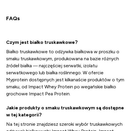
FAQs
Czym jest białko truskawkowe?
Białko truskawkowe to odżywka białkowa w proszku o
smaku truskawkowym, produkowana na bazie różnych
źródeł białka — najczęściej serwatki, izolatu
serwatkowego lub białka roślinnego. W ofercie
Myprotein dostępnych jest kilkanaście produktów o tym
smaku, od Impact Whey Protein po wegańskie białko
grochowe Impact Pea Protein.
Jakie produkty o smaku truskawkowym są dostępne
w tej kategorii?
Na tej stronie znajdziesz szeroki wybór truskawkowych