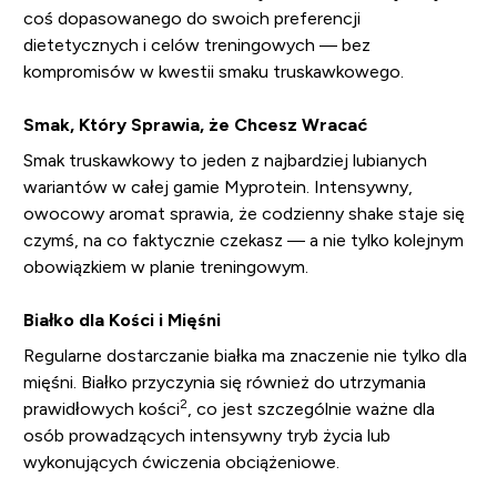
coś dopasowanego do swoich preferencji
dietetycznych i celów treningowych — bez
kompromisów w kwestii smaku truskawkowego.
Smak, Który Sprawia, że Chcesz Wracać
Smak truskawkowy to jeden z najbardziej lubianych
wariantów w całej gamie Myprotein. Intensywny,
owocowy aromat sprawia, że codzienny shake staje się
czymś, na co faktycznie czekasz — a nie tylko kolejnym
obowiązkiem w planie treningowym.
Białko dla Kości i Mięśni
Regularne dostarczanie białka ma znaczenie nie tylko dla
mięśni. Białko przyczynia się również do utrzymania
2
prawidłowych kości
, co jest szczególnie ważne dla
osób prowadzących intensywny tryb życia lub
wykonujących ćwiczenia obciążeniowe.