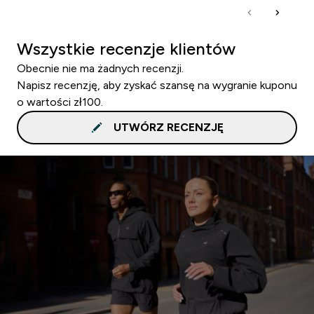
Wszystkie recenzje klientów
Obecnie nie ma żadnych recenzji.
Napisz recenzję, aby zyskać szansę na wygranie kuponu
o wartości zł100.
UTWÓRZ RECENZJĘ