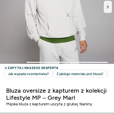
Bluza oversize z kapturem z kolekcji
Lifestyle MP – Grey Marl
Męska bluza z kapturem uszyta z grubej tkaniny