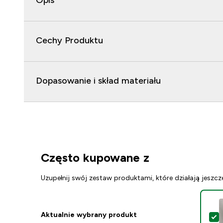
Opis
Cechy Produktu
Dopasowanie i skład materiału
Często kupowane z
Uzupełnij swój zestaw produktami, które działają jeszcz
Aktualnie wybrany produkt
W