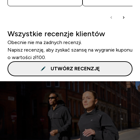
Wszystkie recenzje klientów
Obecnie nie ma żadnych recenzji.
Napisz recenzję, aby zyskać szansę na wygranie kuponu
o wartości zł100.
UTWÓRZ RECENZJĘ