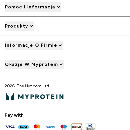
Pomoc I Informacja
Produkty
Informacje O Firmie
Okazje W Myprotein
2026 The Hut.com Ltd
Pay with