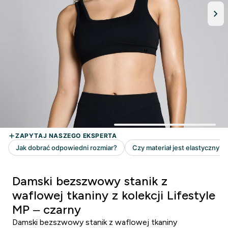
Damski bezszwowy stanik z
waflowej tkaniny z kolekcji Lifestyle
MP – czarny
Damski bezszwowy stanik z waflowej tkaniny