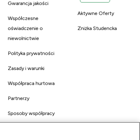
Gwarancja jakości
Aktywne Oferty
Współczesne
oświadczenie o
Zniżka Studencka
niewolnictwie
Polityka prywatności
Zasady i warunki
Współpraca hurtowa
Partnerzy
Sposoby współpracy