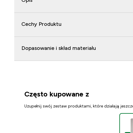
Opis
Cechy Produktu
Dopasowanie i skład materiału
Często kupowane z
Uzupełnij swój zestaw produktami, które działają jeszcz