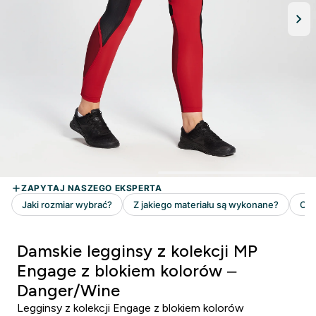
Damskie legginsy z kolekcji MP
Engage z blokiem kolorów –
Danger/Wine
Legginsy z kolekcji Engage z blokiem kolorów