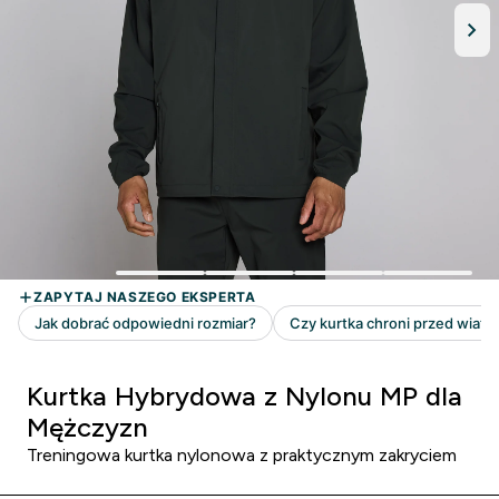
Kurtka Hybrydowa z Nylonu MP dla
Mężczyzn
Treningowa kurtka nylonowa z praktycznym zakryciem