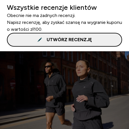
Wszystkie recenzje klientów
Obecnie nie ma żadnych recenzji.
Napisz recenzję, aby zyskać szansę na wygranie kuponu
o wartości zł100.
UTWÓRZ RECENZJĘ