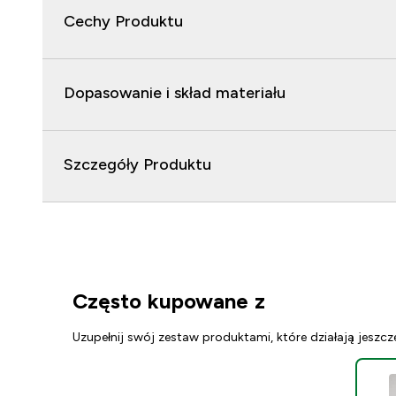
Cechy Produktu
Dopasowanie i skład materiału
Szczegóły Produktu
Często kupowane z
Uzupełnij swój zestaw produktami, które działają jeszcz