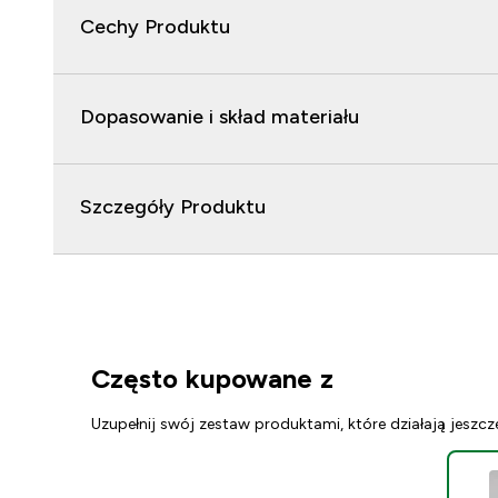
Cechy Produktu
Dopasowanie i skład materiału
Szczegóły Produktu
Często kupowane z
Uzupełnij swój zestaw produktami, które działają jeszcz