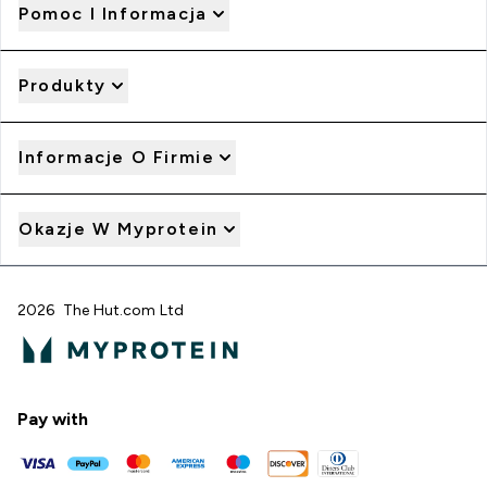
Pomoc I Informacja
Produkty
Informacje O Firmie
Okazje W Myprotein
2026 The Hut.com Ltd
Pay with