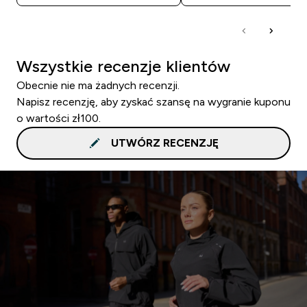
Wszystkie recenzje klientów
Obecnie nie ma żadnych recenzji.
Napisz recenzję, aby zyskać szansę na wygranie kuponu
o wartości zł100.
UTWÓRZ RECENZJĘ