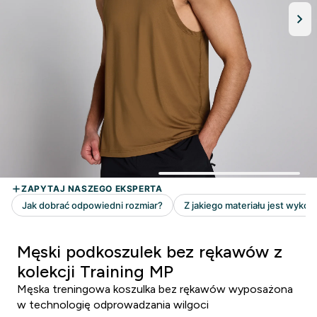
Męski podkoszulek bez rękawów z
kolekcji Training MP
Męska treningowa koszulka bez rękawów wyposażona
w technologię odprowadzania wilgoci