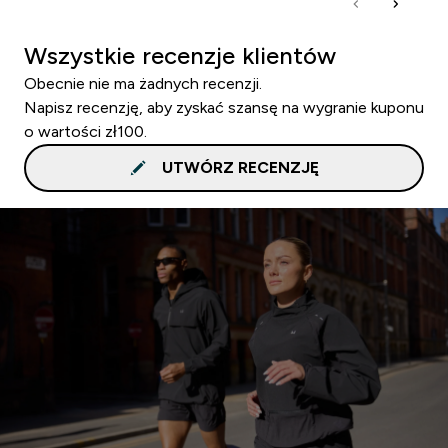
Wszystkie recenzje klientów
Obecnie nie ma żadnych recenzji.
Napisz recenzję, aby zyskać szansę na wygranie kuponu
o wartości zł100.
UTWÓRZ RECENZJĘ