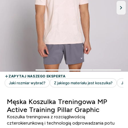
Męska Koszulka Treningowa MP
Active Training Pillar Graphic
Koszulka treningowa z rozciągliwością
czterokierunkową i technologią odprowadzania potu