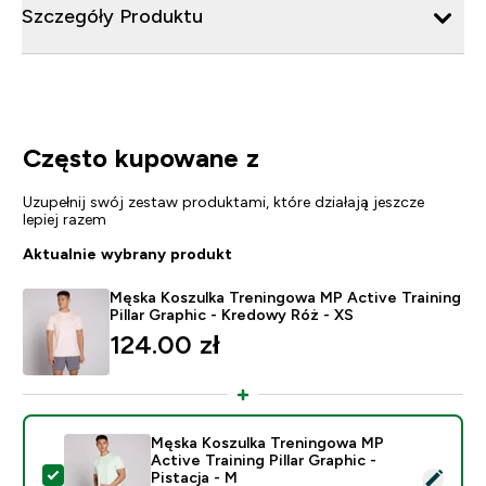
Szczegóły Produktu
Często kupowane z
Uzupełnij swój zestaw produktami, które działają jeszcze
lepiej razem
Aktualnie wybrany produkt
Męska Koszulka Treningowa MP Active Training
Pillar Graphic - Kredowy Róż - XS
124.00 zł‎
Męska Koszulka Treningowa MP
Active Training Pillar Graphic -
Wybierz ten produkt - Męska Koszulka Treningowa MP Ac
Pistacja - M