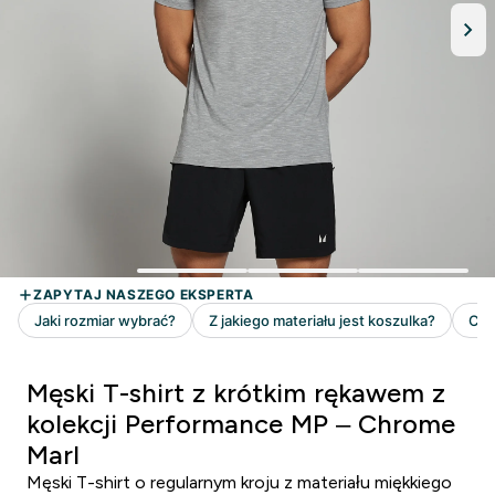
Męski T-shirt z krótkim rękawem z
kolekcji Performance MP – Chrome
Marl
Męski T-shirt o regularnym kroju z materiału miękkiego