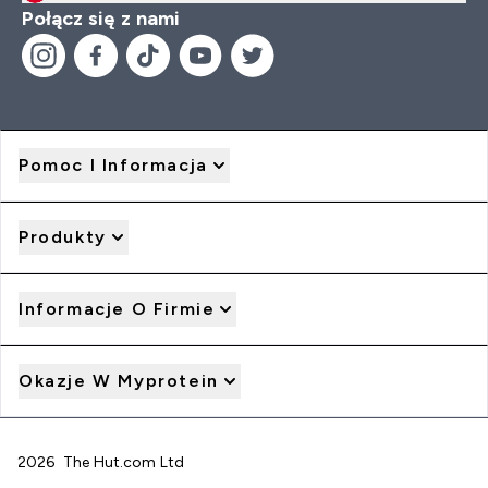
Połącz się z nami
Pomoc I Informacja
Produkty
Informacje O Firmie
Okazje W Myprotein
2026 The Hut.com Ltd