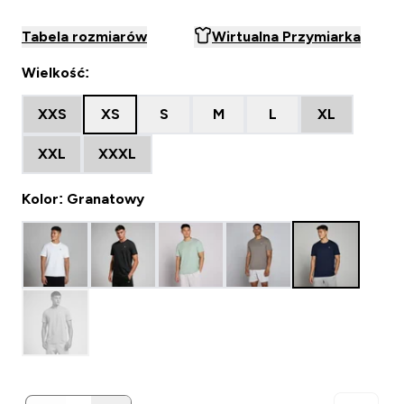
Tabela rozmiarów
Wirtualna Przymiarka
Wielkość:
XXS
XS
S
M
L
XL
XXL
XXXL
Kolor: Granatowy