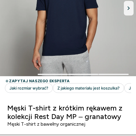
Męski T-shirt z krótkim rękawem z
kolekcji Rest Day MP – granatowy
Męski T-shirt z bawełny organicznej