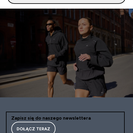
Zapisz się do naszego newslettera
DOŁĄCZ TERAZ