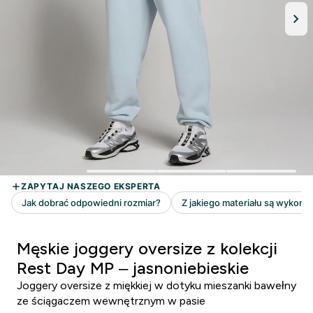
Męskie joggery oversize z kolekcji
Rest Day MP – jasnoniebieskie
Joggery oversize z miękkiej w dotyku mieszanki bawełny
ze ściągaczem wewnętrznym w pasie