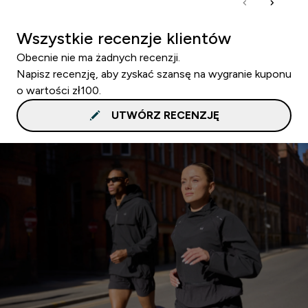
Wszystkie recenzje klientów
Obecnie nie ma żadnych recenzji.
Napisz recenzję, aby zyskać szansę na wygranie kuponu
o wartości zł100.
UTWÓRZ RECENZJĘ