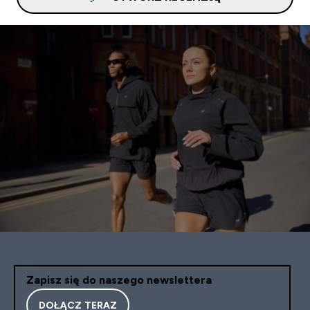
Zapisz się do naszego newslettera
DOŁĄCZ TERAZ