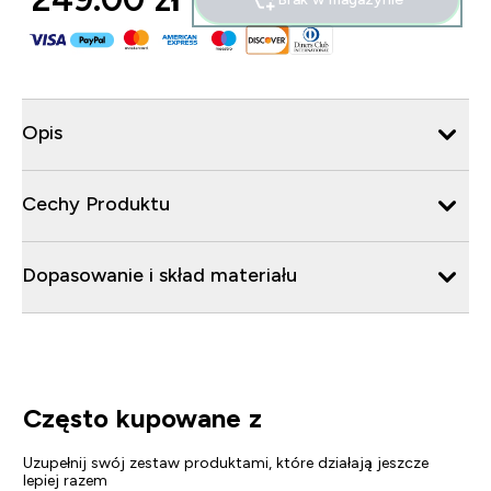
Opis
Cechy Produktu
Dopasowanie i skład materiału
Często kupowane z
Uzupełnij swój zestaw produktami, które działają jeszcze
lepiej razem