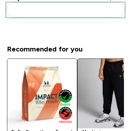
Dodaj do swojej rutyny
Recommended for you