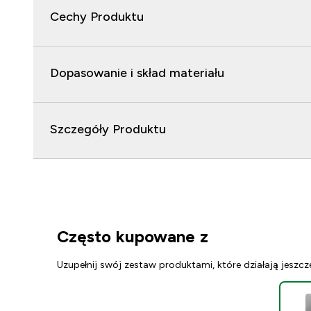
Cechy Produktu
Dopasowanie i skład materiału
Szczegóły Produktu
Często kupowane z
Uzupełnij swój zestaw produktami, które działają jeszcz