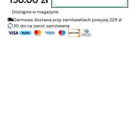
Dostępne w magazynie
Darmowa dostawa przy zamówieńiach powyżej 229 zł
30 dni na zwrot zamówienia