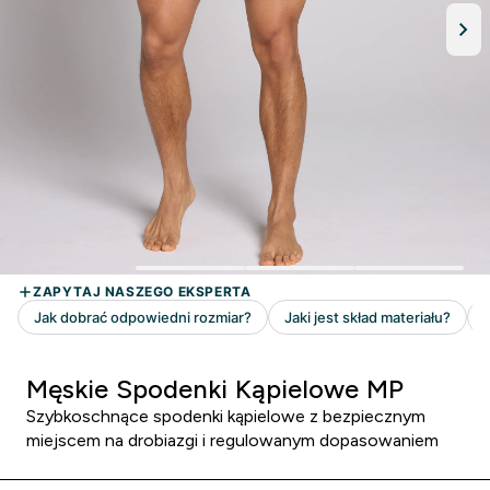
Męskie Spodenki Kąpielowe MP
Szybkoschnące spodenki kąpielowe z bezpiecznym
miejscem na drobiazgi i regulowanym dopasowaniem