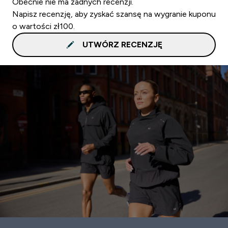
Obecnie nie ma żadnych recenzji.
Napisz recenzję, aby zyskać szansę na wygranie kuponu
o wartości zł100.
UTWÓRZ RECENZJĘ