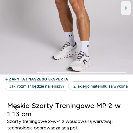
Męskie Szorty Treningowe MP 2-w-
1 13 cm
Szorty treningowe 2-w-1 z wbudowaną warstwą i
technologią odprowadzającą pot