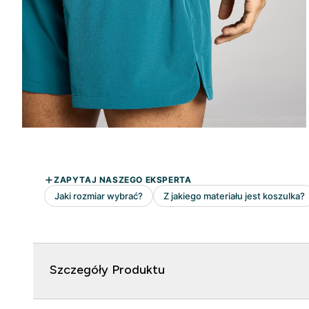
Szczegóły Produktu