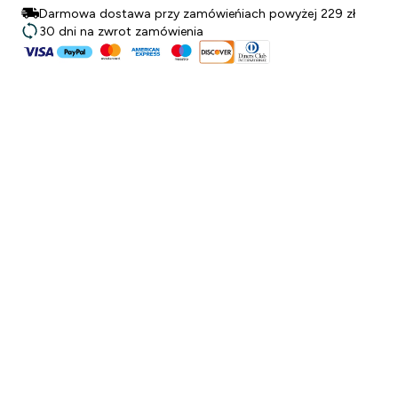
Darmowa dostawa przy zamówieńiach powyżej 229 zł
30 dni na zwrot zamówienia