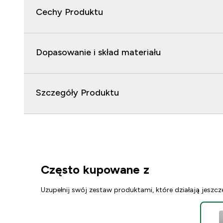
Cechy Produktu
Dopasowanie i skład materiału
Szczegóły Produktu
Często kupowane z
Uzupełnij swój zestaw produktami, które działają jeszcz