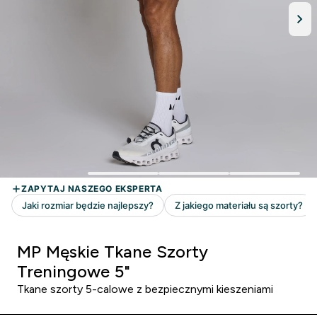
MP Męskie Tkane Szorty
Treningowe 5"
Tkane szorty 5-calowe z bezpiecznymi kieszeniami