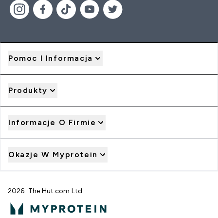
Pomoc I Informacja
Produkty
Informacje O Firmie
Okazje W Myprotein
2026 The Hut.com Ltd