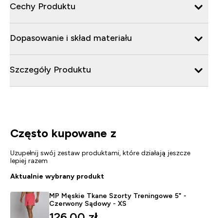
Cechy Produktu
Dopasowanie i skład materiału
Szczegóły Produktu
Często kupowane z
Uzupełnij swój zestaw produktami, które działają jeszcze
lepiej razem
Aktualnie wybrany produkt
MP Męskie Tkane Szorty Treningowe 5" -
Czerwony Sądowy - XS
126.00 zł‎