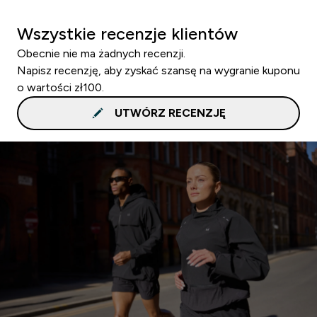
Wszystkie recenzje klientów
Obecnie nie ma żadnych recenzji.
Napisz recenzję, aby zyskać szansę na wygranie kuponu
o wartości zł100.
UTWÓRZ RECENZJĘ