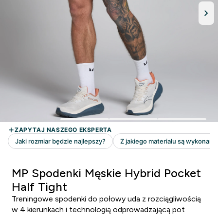
MP Spodenki Męskie Hybrid Pocket
Half Tight
Treningowe spodenki do połowy uda z rozciągliwością
w 4 kierunkach i technologią odprowadzającą pot